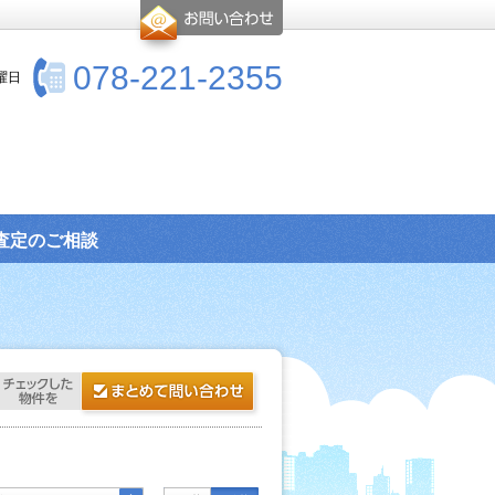
078-221-2355
曜日
査定のご相談